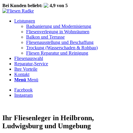
Bei Kunden beliebt:
4,9 von 5
Leistungen
Badsanierung und Modernisierung
Fliesenverlegung in Wohnräumen
Balkon und Terrasse
Fliesenausstellung und Beschaffung
Trockung (Wasserschaden & Rohbau)
Fliesen Reparatur und Reinigung
Fliesenauswahl
Reparatur-Service
Ihre Vorteile
Kontakt
Menü
Menü
Facebook
Instagram
Ihr Fliesenleger in Heilbronn,
Ludwigsburg und Umgebung